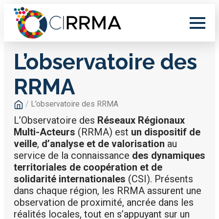
L’observatoire des
RRMA
/
L’observatoire des RRMA
L’Observatoire des
Réseaux Régionaux
Multi-Acteurs
(RRMA) est
un dispositif de
veille
,
d’analyse et de valorisation
au
service de la connaissance
des dynamiques
territoriales de coopération et de
solidarité internationales
(CSI). Présents
dans chaque région, les RRMA assurent une
observation de proximité, ancrée dans les
réalités locales, tout en s’appuyant sur un