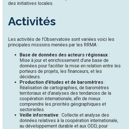
des initiatives locales.
Activités
Les activités de l’Observatoire sont variées voici les
principales missions menées par les RRMA :
Base de données des acteurs régionaux
:
Mise à jour et enrichissement d’une base de
données pour faciliter la mise en relation entre les
porteurs de projets, les financeurs, et les
décideurs.
Production d’études et de baromètres
:
Réalisation de cartographies, de baromètres
territoriaux et d’analyses des tendances de la
coopération internationale, afin de mieux
comprendre les priorités géographiques et
sectorielles.
Veille informative
: Collecte et analyse des
données relatives à la coopération internationale,
au développement durable et aux ODD, pour