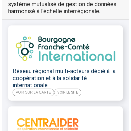
système mutualisé de gestion de données
harmonisé à l’échelle interrégionale.
Réseau régional multi-acteurs dédié à la
coopération et à la solidarité
internationale
VOIR SUR LA CARTE
VOIR LE SITE