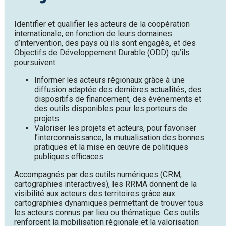
Identifier et qualifier les acteurs de la coopération
internationale, en fonction de leurs domaines
d’intervention, des pays où ils sont engagés, et des
Objectifs de Développement Durable (ODD) qu’ils
poursuivent.
Informer les acteurs régionaux grâce à une
diffusion adaptée des dernières actualités, des
dispositifs de financement, des événements et
des outils disponibles pour les porteurs de
projets.
Valoriser les projets et acteurs, pour favoriser
l’interconnaissance, la mutualisation des bonnes
pratiques et la mise en œuvre de politiques
publiques efficaces.
Accompagnés par des outils numériques (CRM,
cartographies interactives), les
RRMA
donnent de la
visibilité aux acteurs des territoires grâce aux
cartographies dynamiques permettant de trouver tous
les acteurs connus par lieu ou thématique. Ces outils
renforcent la mobilisation régionale et la valorisation